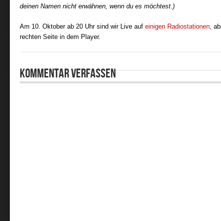
deinen Namen nicht erwähnen, wenn du es möchtest.)
Am 10. Oktober ab 20 Uhr sind wir Live auf
einigen Radiostationen
, ab
rechten Seite in dem Player.
Kommentar verfassen