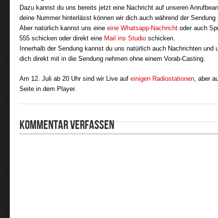
Dazu kannst du uns bereits jetzt eine Nachricht auf unseren Anrufbea
deine Nummer hinterlässt können wir dich auch während der Sendung 
Aber natürlich kannst uns eine
eine Whatsapp-Nachricht
oder auch Spr
555 schicken oder direkt eine
Mail ins Studio
schicken.
Innerhalb der Sendung kannst du uns natürlich auch Nachrichten und 
dich direkt mit in die Sendung nehmen ohne einem Vorab-Casting.
Am 12. Juli ab 20 Uhr sind wir Live auf
einigen Radiostationen
, aber a
Seite in dem Player.
Kommentar verfassen