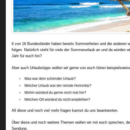
6 von 16 Bundesländer haben bereits Sommerferien und die anderen 
folgen. Natürlich steht für viele der Sommerurlaub an und da würden w
Jahr für euch hin?
Aber auch Urlaubstipps wollen wir gerne von euch hören beispielsweis
Was war dein schönster Urlaub?
Welcher Urlaub war der reinste Horrortrip?
Wohin würdest du gerne noch mal hin?
Welchen Ort würdest du nicht empfehlen?
All diese und noch viel mehr fragen kannst du uns beantworten.
Über diese und noch weitere Themen wollen wir mit euch sprechen, denn
Sendung.